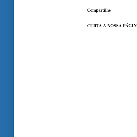
Compartilhe
CURTA A NOSSA PÁGI