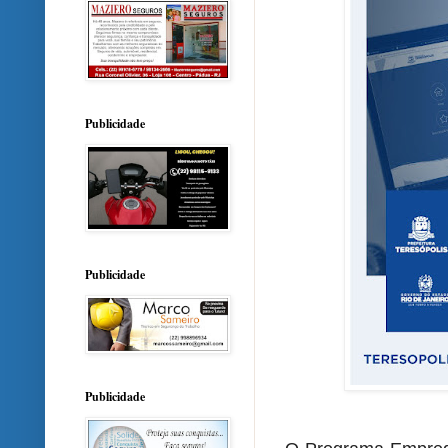
Publicidade
Publicidade
Publicidade