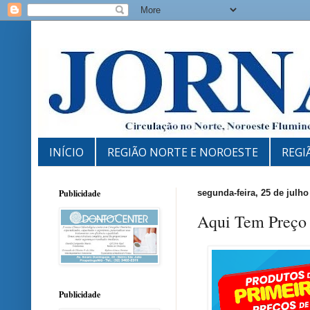
INÍCIO
REGIÃO NORTE E NOROESTE
REGI
Publicidade
segunda-feira, 25 de julho
Aqui Tem Preço
Publicidade