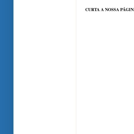
CURTA A NOSSA PÁGI