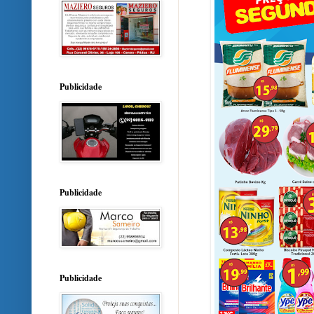
Publicidade
Publicidade
Publicidade