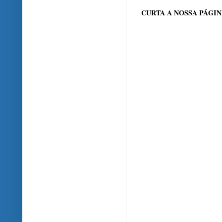
CURTA A NOSSA PÁGI