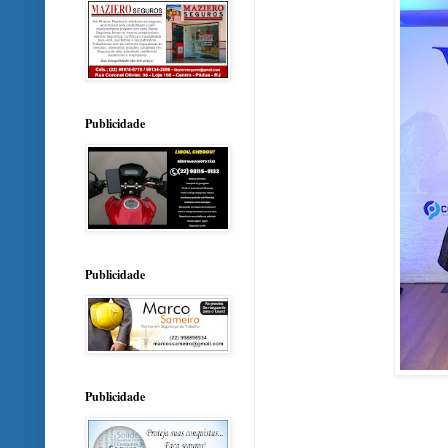
Publicidade
Publicidade
Publicidade