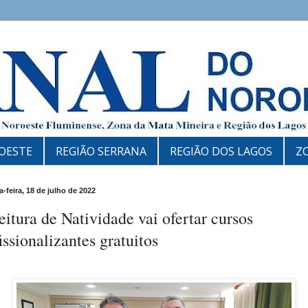
OESTE
REGIÃO SERRANA
REGIÃO DOS LAGOS
Z
-feira, 18 de julho de 2022
eitura de Natividade vai ofertar cursos
issionalizantes gratuitos