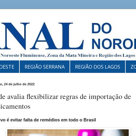
OESTE
REGIÃO SERRANA
REGIÃO DOS LAGOS
Z
, 24 de julho de 2022
e avalia flexibilizar regras de importação de
icamentos
ivo é evitar falta de remédios em todo o Brasil