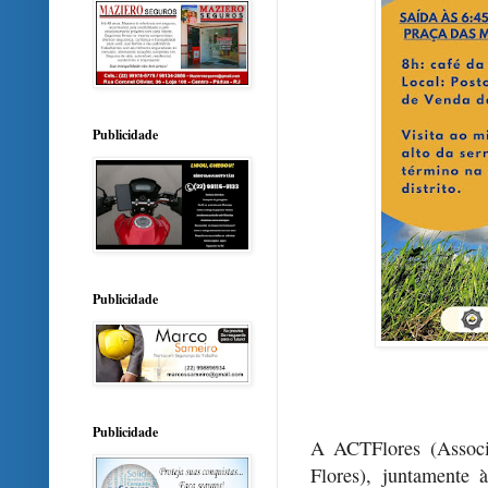
Publicidade
Publicidade
Publicidade
A ACTFlores (Associ
Flores), juntamente