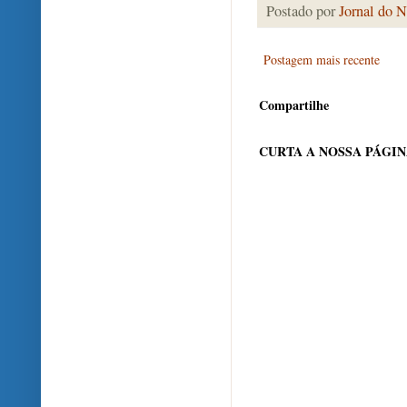
Postado por
Jornal do N
Postagem mais recente
Compartilhe
CURTA A NOSSA PÁGI