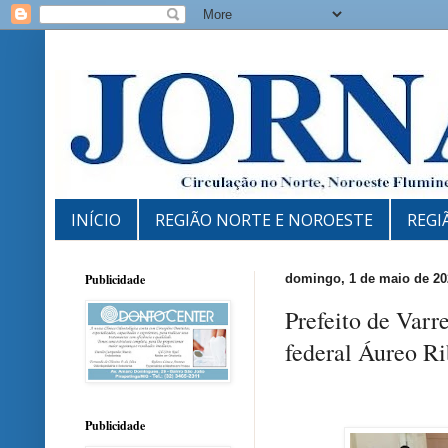
INÍCIO
REGIÃO NORTE E NOROESTE
REGI
Publicidade
domingo, 1 de maio de 20
Prefeito de Varr
federal Áureo Ri
Publicidade