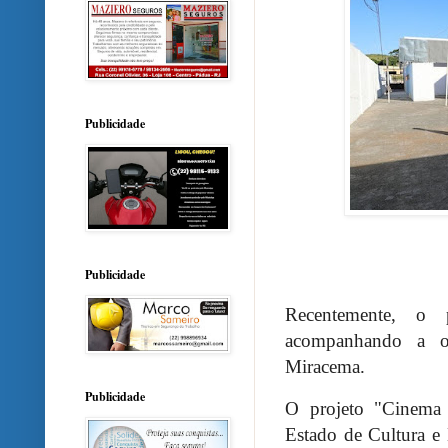
Publicidade
Publicidade
Recentemente, o p
acompanhando a o
Miracema.
Publicidade
O projeto "Cinema 
Estado de Cultura e