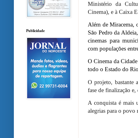
Ministério da Cult
Cinema), e à Caixa 
Além de Miracema, o
Publicidade
São Pedro da Aldeia, 
cinemas para munic
com populações entre
O Cinema da Cidade 
todo o Estado do Rio
O projeto, bastante
fase de finalização e
A conquista é mais 
alegrias para o povo