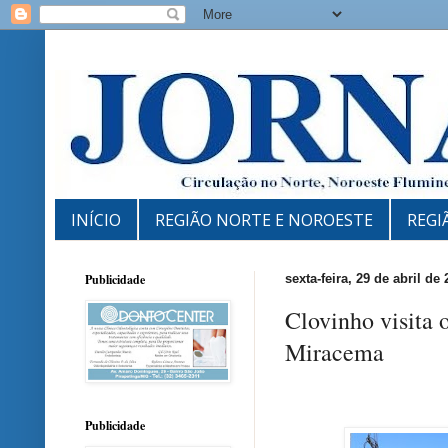
INÍCIO
REGIÃO NORTE E NOROESTE
REGI
Publicidade
sexta-feira, 29 de abril de
Clovinho visita 
Miracema
Publicidade