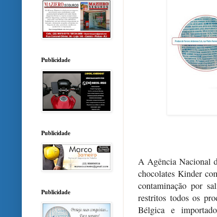
Publicidade
Publicidade
A Agência Nacional de
chocolates Kinder com
contaminação por sa
Publicidade
restritos todos os p
Bélgica e importad