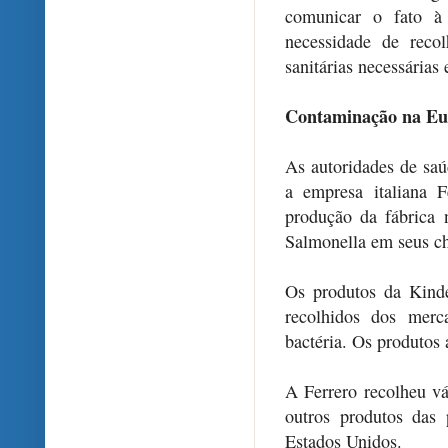
comunicar o fato à
necessidade de reco
sanitárias necessária
Contaminação na Eu
As autoridades de sa
a empresa italiana 
produção da fábrica 
Salmonella em seus ch
Os produtos da Kind
recolhidos dos merc
bactéria. Os produtos 
A Ferrero recolheu vá
outros produtos das 
Estados Unidos.