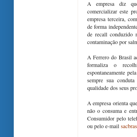
A empresa diz qu
comercializar este 
empresa terceira, co
de forma independent
de recall conduzido 
contaminação por salm
A Ferrero do Brasil a
formaliza o recolh
espontaneamente pela
sempre sua conduta
qualidade dos seus pr
A empresa orienta que
não o consuma e ent
Consumidor pelo tele
ou pelo e-mail
sacbra