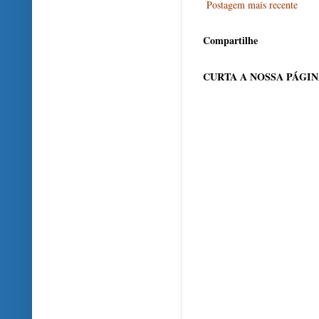
Postagem mais recente
Compartilhe
CURTA A NOSSA PÁGI