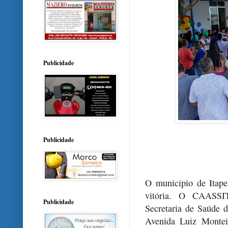
Publicidade
Publicidade
O município de Itap
vitória. O CAASSI
Publicidade
Secretaria de Saúde d
Avenida Luiz Montei