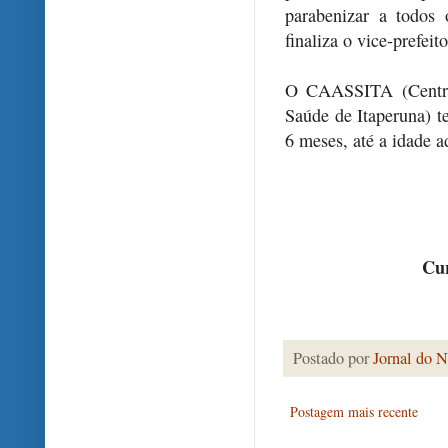
parabenizar a todos 
finaliza o vice-prefeit
O CAASSITA (Centro 
Saúde de Itaperuna) te
6 meses, até a idade a
Cur
Postado por
Jornal do N
Postagem mais recente