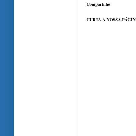
Compartilhe
CURTA A NOSSA PÁGI