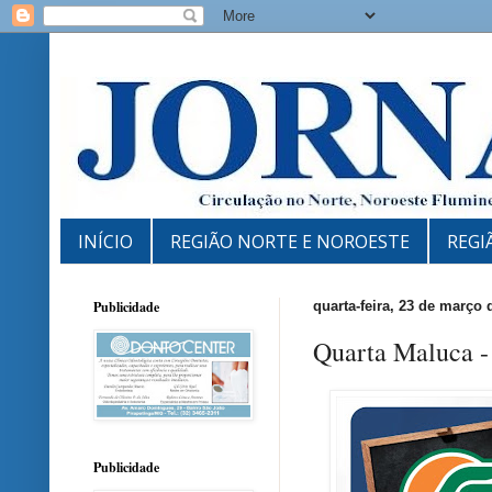
INÍCIO
REGIÃO NORTE E NOROESTE
REGI
Publicidade
quarta-feira, 23 de março 
Quarta Maluca -
Publicidade