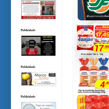
Publicidade
Publicidade
Publicidade