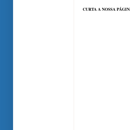
CURTA A NOSSA PÁGI