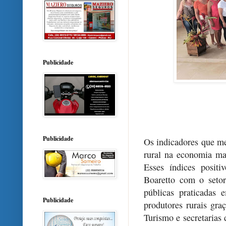
Publicidade
Publicidade
Os indicadores que me
rural na economia ma
Esses índices posit
Boaretto com o setor,
públicas praticadas e
Publicidade
produtores rurais gra
Turismo e secretarias 