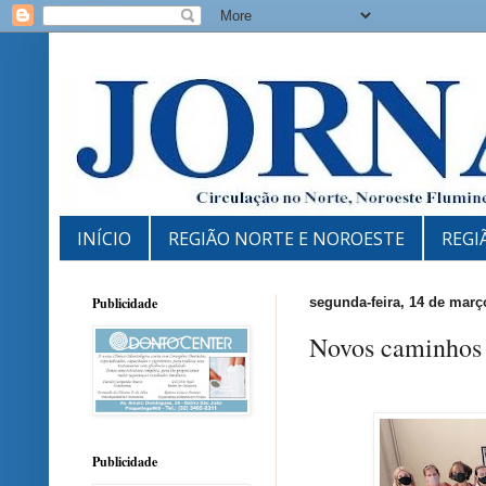
INÍCIO
REGIÃO NORTE E NOROESTE
REGI
Publicidade
segunda-feira, 14 de març
Novos caminhos 
Publicidade