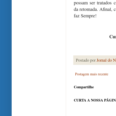
possam ser tratados c
da retomada. Afinal,
faz Sempre!
Cur
Postado por
Jornal do N
Postagem mais recente
Compartilhe
CURTA A NOSSA PÁGI