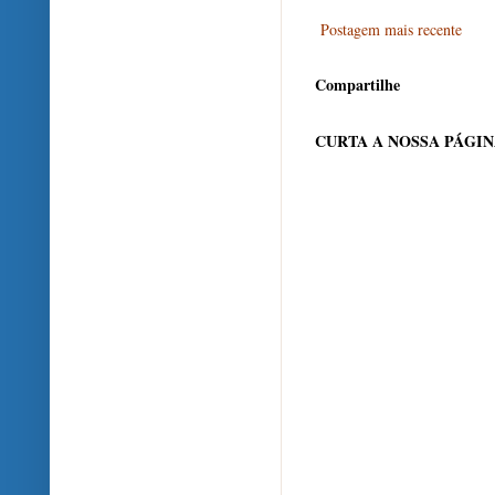
Postagem mais recente
Compartilhe
CURTA A NOSSA PÁGI