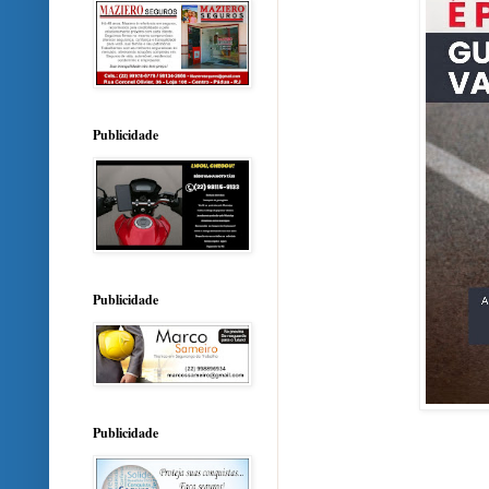
Publicidade
Publicidade
Publicidade