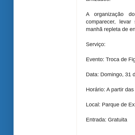
A organização d
comparecer, levar
manhã repleta de ene
Serviço:
Evento: Troca de Fi
Data: Domingo, 31 
Horário: A partir das
Local: Parque de Ex
Entrada: Gratuita