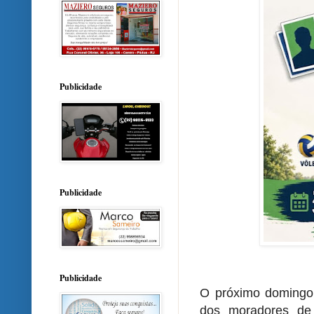
Publicidade
Publicidade
Publicidade
O próximo domingo
dos moradores de 