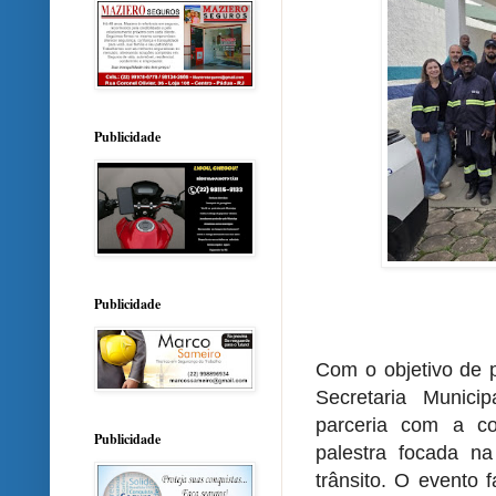
Publicidade
Publicidade
Com o objetivo de p
Secretaria Munici
parceria com a co
Publicidade
palestra focada na
trânsito. O evento 