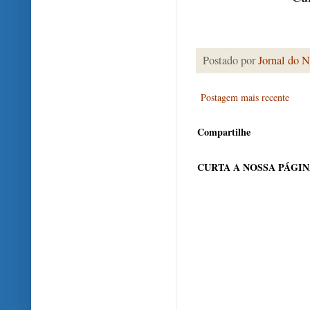
Postado por
Jornal do N
Postagem mais recente
Compartilhe
CURTA A NOSSA PÁGI