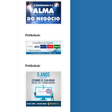
Publicidade
Publicidade