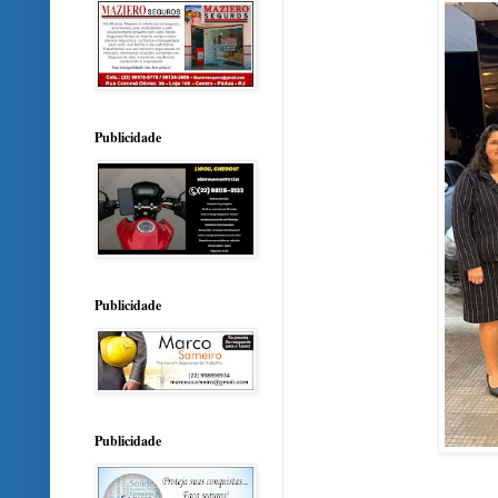
Publicidade
Publicidade
Publicidade