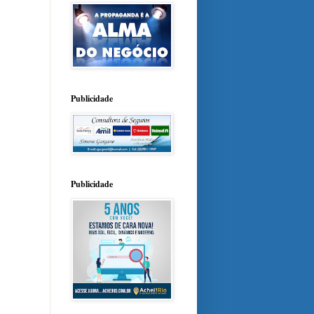
Publicidade
Publicidade