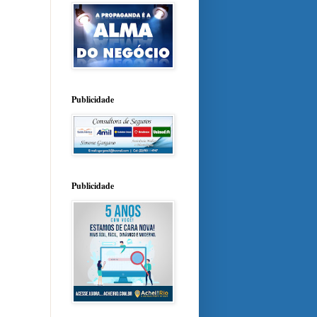
Publicidade
Publicidade