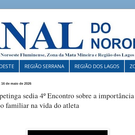
OESTE
REGIÃO SERRANA
REGIÃO DOS LAGOS
Z
 16 de maio de 2026
petinga sedia 4º Encontro sobre a importância
o familiar na vida do atleta