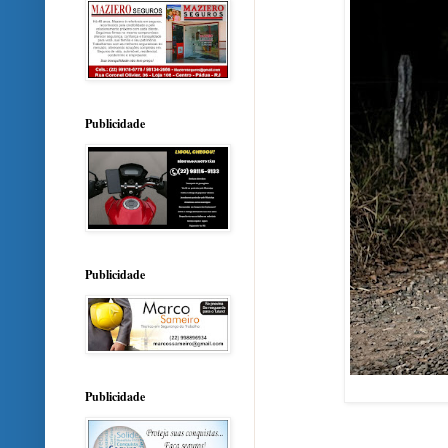
Publicidade
Publicidade
Publicidade