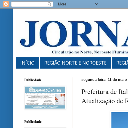
INÍCIO
REGIÃO NORTE E NOROESTE
REGI
Publicidade
segunda-feira, 11 de maio
Prefeitura de It
Atualização de 
Publicidade