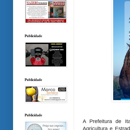
Publicidade
Publicidade
Publicidade
A Prefeitura de It
Agricultura e Estra