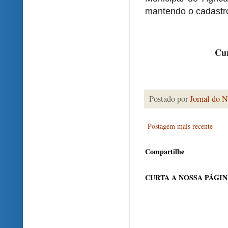
mantendo o cadastr
Cur
Postado por
Jornal do N
Postagem mais recente
Compartilhe
CURTA A NOSSA PÁGI