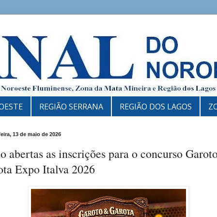
OESTE
REGIÃO SERRANA
REGIÃO DOS LAGOS
Z
feira, 13 de maio de 2026
o abertas as inscrições para o concurso Garot
ota Expo Italva 2026