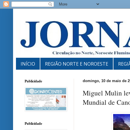
INÍCIO
REGIÃO NORTE E NOROESTE
REGI
Publicidade
domingo, 10 de maio de 2
Miguel Mulin le
Mundial de Can
Publicidade