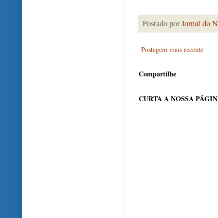
Postado por
Jornal do N
Postagem mais recente
Compartilhe
CURTA A NOSSA PÁGI