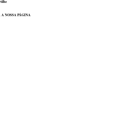
tilhe
 A NOSSA PÁGINA