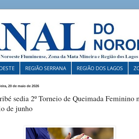
OESTE
REGIÃO SERRANA
REGIÃO DOS LAGOS
Z
feira, 20 de maio de 2026
ribé sedia 2º Torneio de Queimada Feminino 
io de junho