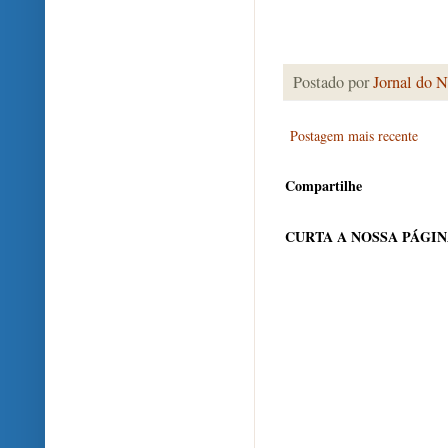
Postado por
Jornal do N
Postagem mais recente
Compartilhe
CURTA A NOSSA PÁGI