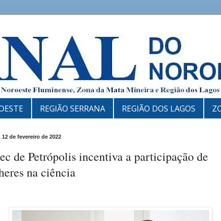
OESTE
REGIÃO SERRANA
REGIÃO DOS LAGOS
Z
 12 de fevereiro de 2022
ec de Petrópolis incentiva a participação de
eres na ciência