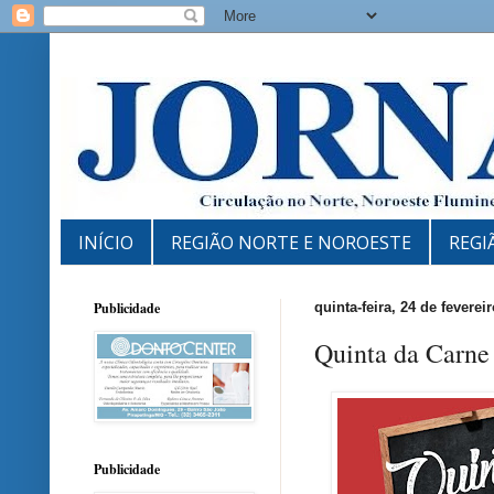
INÍCIO
REGIÃO NORTE E NOROESTE
REGI
Publicidade
quinta-feira, 24 de feverei
Quinta da Carne
Publicidade