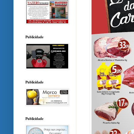
Publicidade
Publicidade
Publicidade