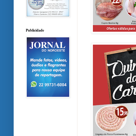
Publicidade