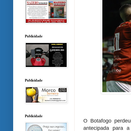
Publicidade
Publicidade
Publicidade
O Botafogo perdeu 
antecipada para a