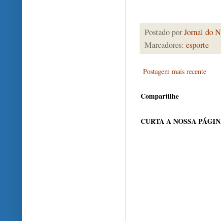
Postado por
Jornal do N
Marcadores:
esporte
Postagem mais recente
Compartilhe
CURTA A NOSSA PÁGI