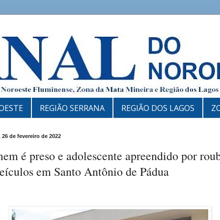
OESTE
REGIÃO SERRANA
REGIÃO DOS LAGOS
Z
 26 de fevereiro de 2022
em é preso e adolescente apreendido por rou
veículos em Santo Antônio de Pádua