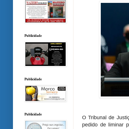
Publicidade
Publicidade
Publicidade
O Tribunal de Justi
pedido de liminar 