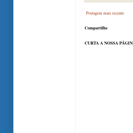
Postagem mais recente
Compartilhe
CURTA A NOSSA PÁGI