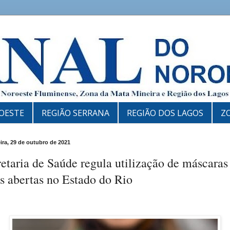
OESTE
REGIÃO SERRANA
REGIÃO DOS LAGOS
Z
eira, 29 de outubro de 2021
etaria de Saúde regula utilização de máscara
s abertas no Estado do Rio