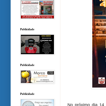
Publicidade
Publicidade
Publicidade
No próximo dia 14 