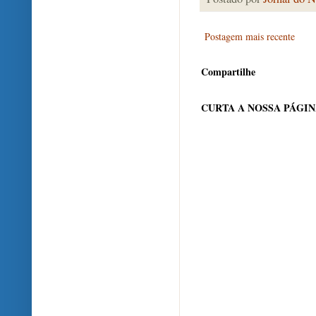
Postagem mais recente
Compartilhe
CURTA A NOSSA PÁGI