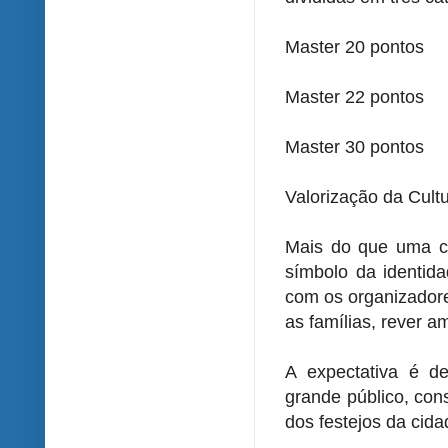
Master 20 pontos
Master 22 pontos
Master 30 pontos
Valorização da Cult
Mais do que uma c
símbolo da identida
com os organizadore
as famílias, rever a
A expectativa é 
grande público, con
dos festejos da cida