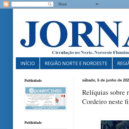
INÍCIO
REGIÃO NORTE E NOROESTE
REGI
Publicidade
sábado, 6 de junho de 20
Relíquias sobre
Cordeiro neste 
Publicidade