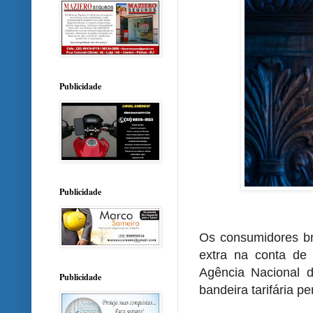
Publicidade
Publicidade
Os consumidores br
extra na conta de 
Agência Nacional d
Publicidade
bandeira tarifária 