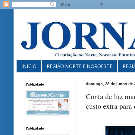
INÍCIO
REGIÃO NORTE E NOROESTE
REGI
Publicidade
domingo, 28 de junho de 
Conta de luz ma
custo extra para
Publicidade