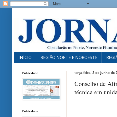
INÍCIO
REGIÃO NORTE E NOROESTE
REGI
Publicidade
terça-feira, 2 de junho de 
Conselho de Alim
técnica em unida
Publicidade