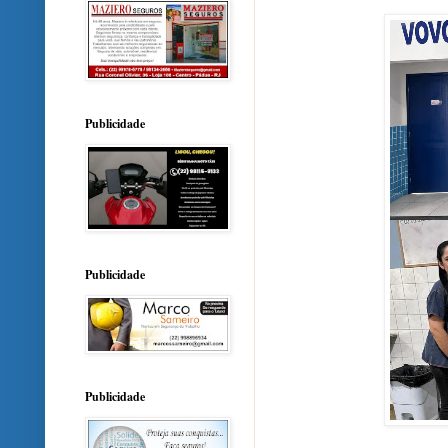
Publicidade
Publicidade
Publicidade