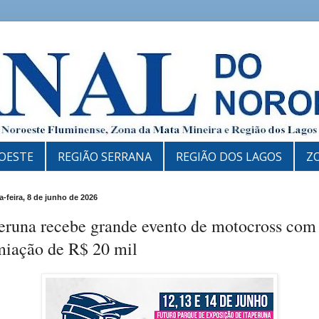
OESTE
REGIÃO SERRANA
REGIÃO DOS LAGOS
Z
-feira, 8 de junho de 2026
peruna recebe grande evento de motocross com
miação de R$ 20 mil