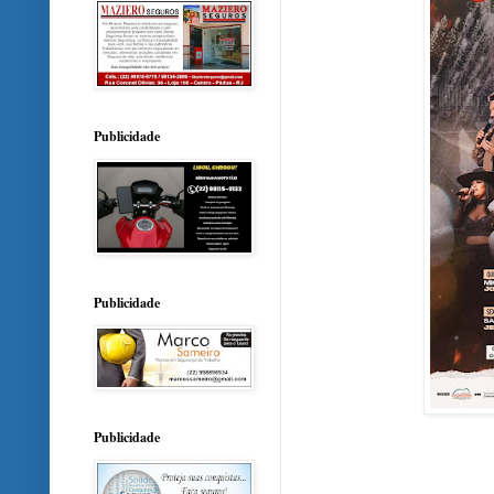
Publicidade
Publicidade
Publicidade