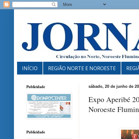
INÍCIO
REGIÃO NORTE E NOROESTE
REGI
Publicidade
sábado, 20 de junho de 2
Expo Aperibé 20
Noroeste Flumin
Publicidade