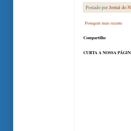
Postado por
Jornal do N
Postagem mais recente
Compartilhe
CURTA A NOSSA PÁGI