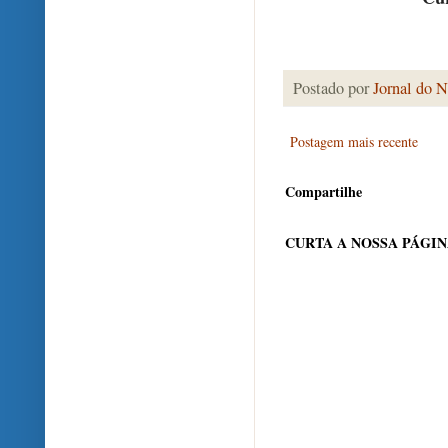
Postado por
Jornal do N
Postagem mais recente
Compartilhe
CURTA A NOSSA PÁGI