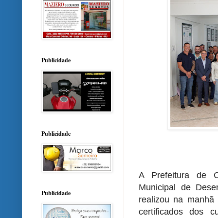
Publicidade
Publicidade
A Prefeitura de 
Municipal de Dese
Publicidade
realizou na manhã 
certificados dos 