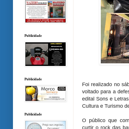
Publicidade
Publicidade
Foi realizado no sá
voltado para a defe
edital Sons e Letras
Cultura e Turismo d
Publicidade
O público que com
curtir o rock das b