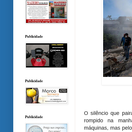
Publicidade
Publicidade
O silêncio que pai
Publicidade
rompido na manh
máquinas, mas pelo