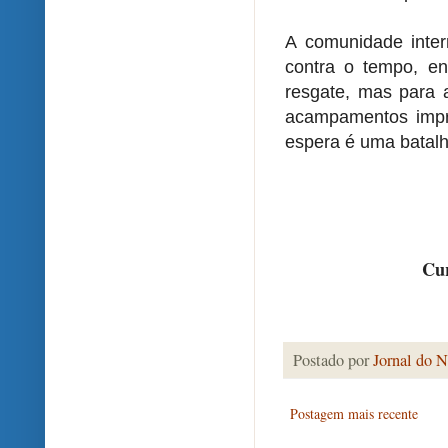
A comunidade inter
contra o tempo, e
resgate, mas para 
acampamentos impr
espera é uma batalh
Cur
Postado por
Jornal do N
Postagem mais recente