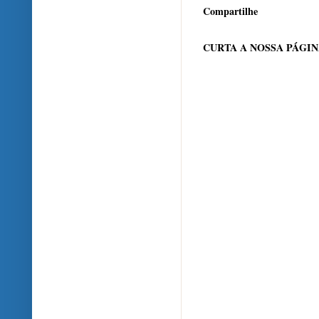
Compartilhe
CURTA A NOSSA PÁGI