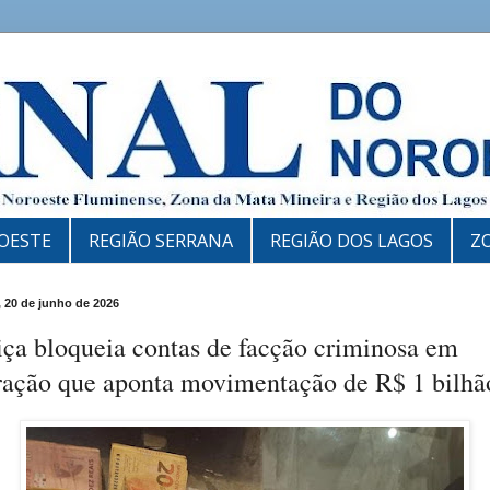
OESTE
REGIÃO SERRANA
REGIÃO DOS LAGOS
Z
 20 de junho de 2026
iça bloqueia contas de facção criminosa em
ração que aponta movimentação de R$ 1 bilhã