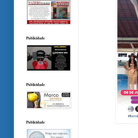
Publicidade
Publicidade
Publicidade