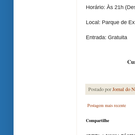
Horário: Às 21h (Des
Local: Parque de Ex
Entrada: Gratuita
Cur
Postado por
Jornal do N
Postagem mais recente
Compartilhe