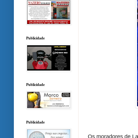
Publicidade
Publicidade
Publicidade
Os moradores de Laj