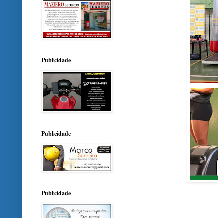
Publicidade
Publicidade
Publicidade