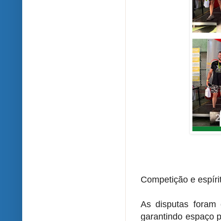
Competição e espíri
As disputas foram d
garantindo espaço p