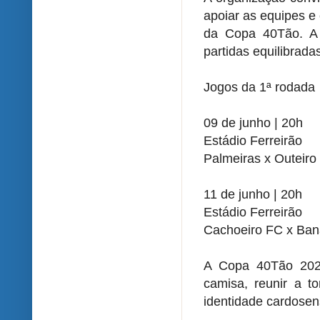
apoiar as equipes e
da Copa 40Tão. A 
partidas equilibrada
Jogos da 1ª rodada
09 de junho | 20h
Estádio Ferreirão
Palmeiras x Outeiro
11 de junho | 20h
Estádio Ferreirão
Cachoeiro FC x Ban
A Copa 40Tão 2026
camisa, reunir a to
identidade cardosen