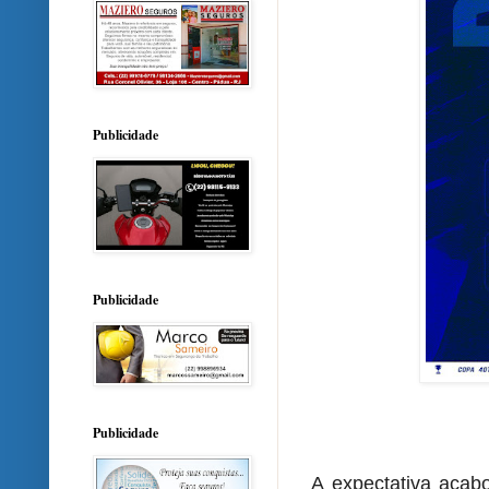
Publicidade
Publicidade
Publicidade
A expectativa acab