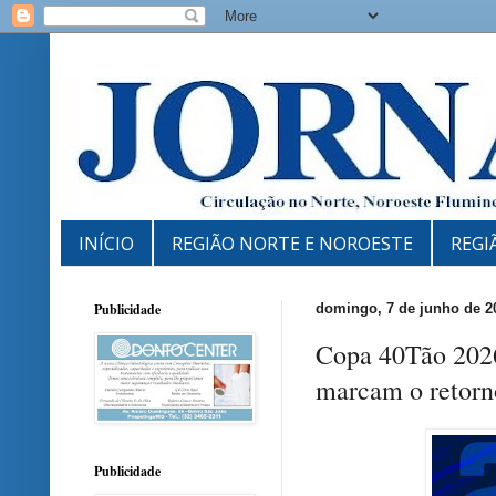
INÍCIO
REGIÃO NORTE E NOROESTE
REGI
Publicidade
domingo, 7 de junho de 2
Copa 40Tão 2026
marcam o retorn
Publicidade