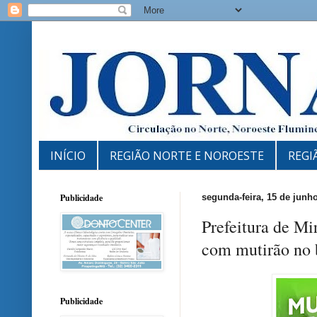
INÍCIO
REGIÃO NORTE E NOROESTE
REGI
Publicidade
segunda-feira, 15 de junh
Prefeitura de Mi
com mutirão no 
Publicidade