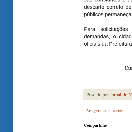
descarte correto d
públicos permaneça
Para solicitaçõe
demandas, o cidad
oficiais da Prefeitu
Cur
Postado por
Jornal do N
Postagem mais recente
Compartilhe