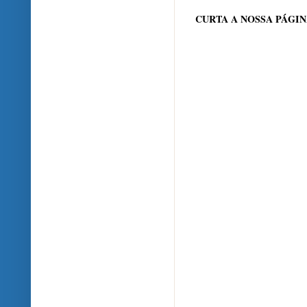
CURTA A NOSSA PÁGI