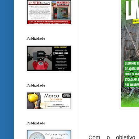
Publicidade
Publicidade
Publicidade
Com o objetivo 