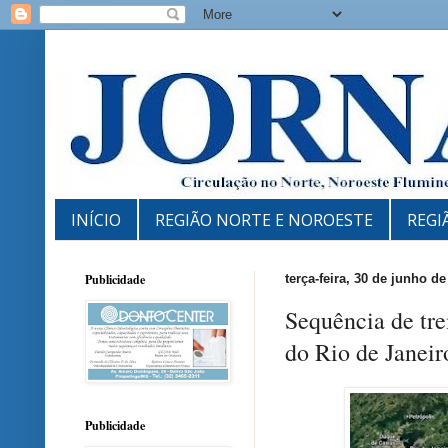
INÍCIO
REGIÃO NORTE E NOROESTE
REGI
Publicidade
terça-feira, 30 de junho de
Sequência de tre
do Rio de Janeir
Publicidade