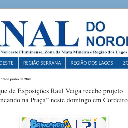
OESTE
REGIÃO SERRANA
REGIÃO DOS LAGOS
Z
 13 de junho de 2026
ue de Exposições Raul Veiga recebe projeto
incando na Praça” neste domingo em Cordeiro