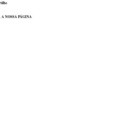
tilhe
 A NOSSA PÁGINA